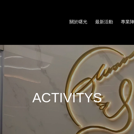
關於曙光
最新活動
專業
ACTIVITYS