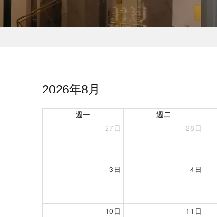
2026年8月
週一
週二
27日
28日
3日
4日
10日
11日