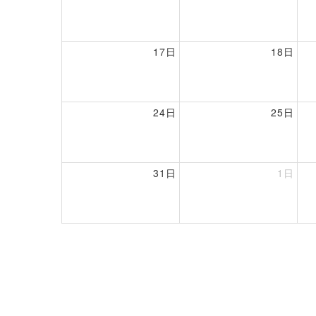
17日
18日
24日
25日
31日
1日