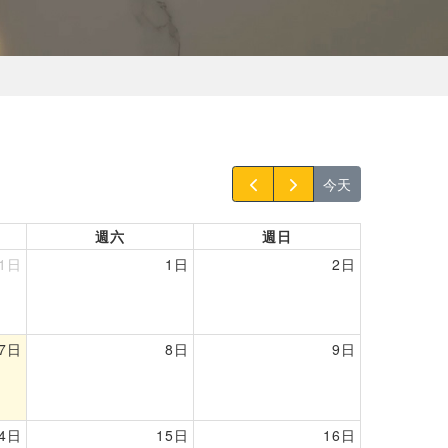
今天
週六
週日
31日
1日
2日
7日
8日
9日
14日
15日
16日