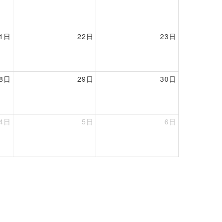
21日
22日
23日
28日
29日
30日
4日
5日
6日