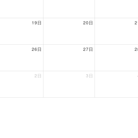
19日
20日
26日
27日
2日
3日